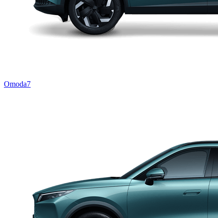
Omoda7