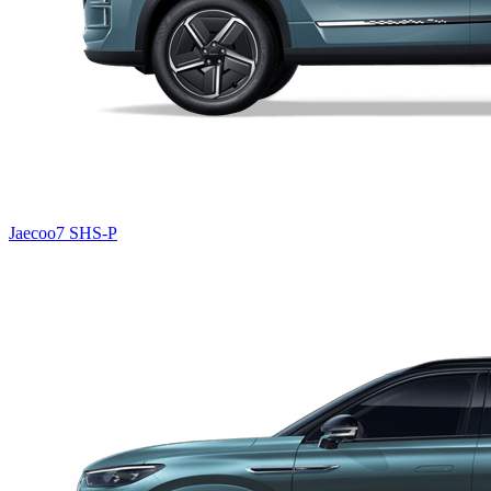
Jaecoo7 SHS-P