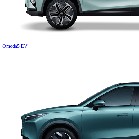
Omoda5 EV