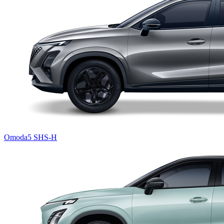
Omoda5 SHS-H