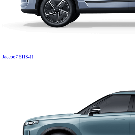
Jaecoo7 SHS-H