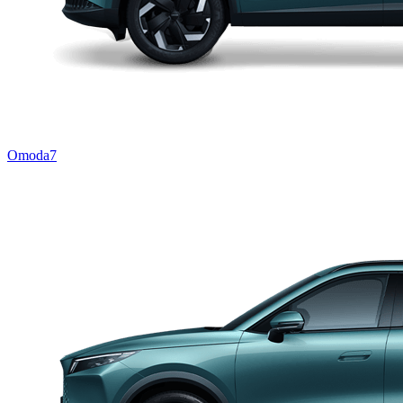
Omoda7