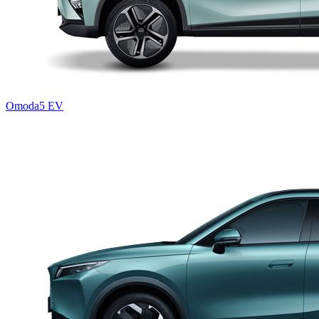
Omoda5 EV