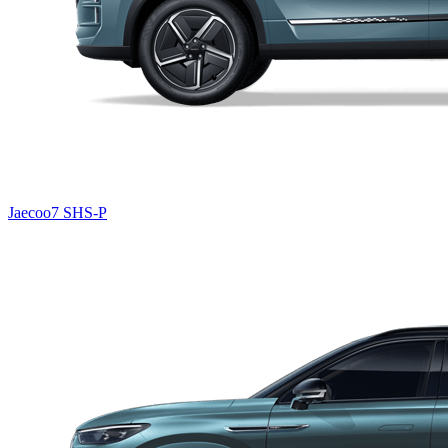
Jaecoo7 SHS-P