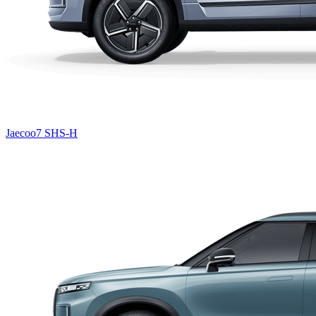
Jaecoo7 SHS-H