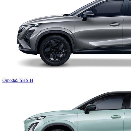
Omoda5 SHS-H