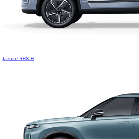
Jaecoo7 SHS-H