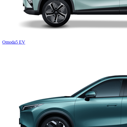
Omoda5 EV