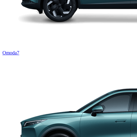
Omoda7