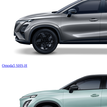
Omoda5 SHS-H