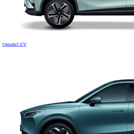
Omoda5 EV