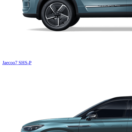
Jaecoo7 SHS-P