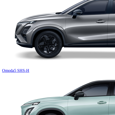
Omoda5 SHS-H