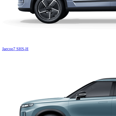
Jaecoo7 SHS-H