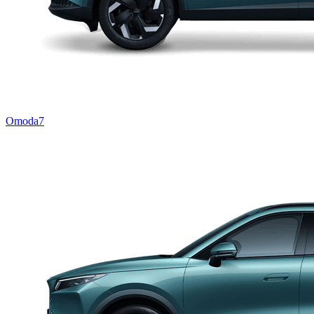
Omoda7