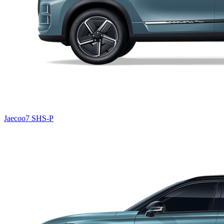
Jaecoo7 SHS-P