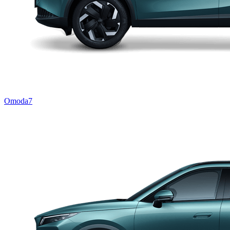
Omoda7