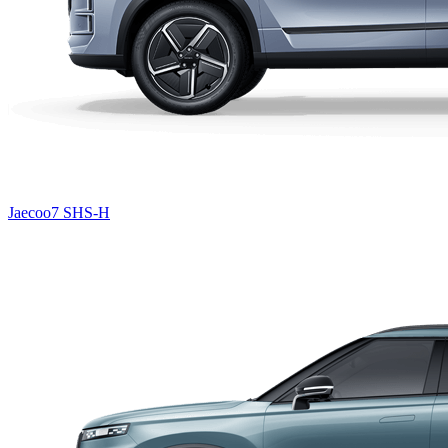
Jaecoo7 SHS-H