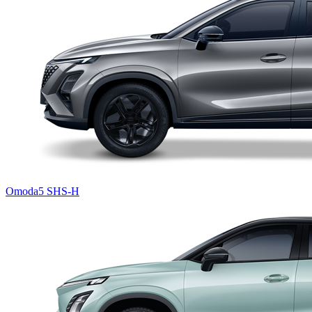
Omoda5 SHS-H