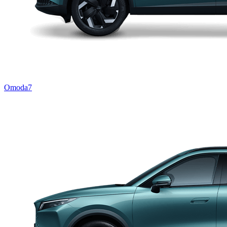
Omoda7