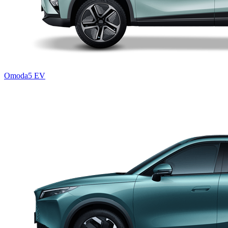
Omoda5 EV