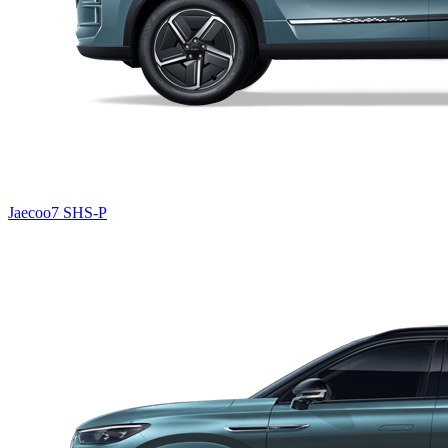
Jaecoo7 SHS-P