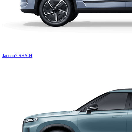
Jaecoo7 SHS-H