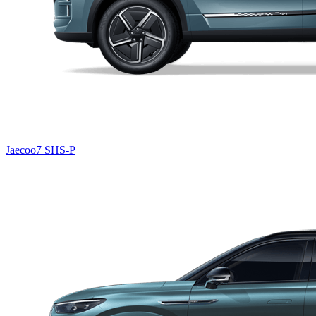
Jaecoo7 SHS-P