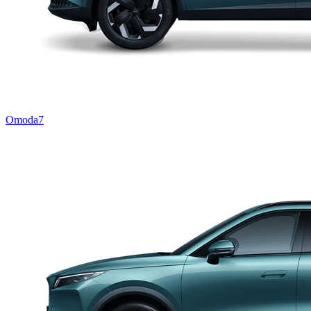
Omoda7