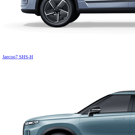
Jaecoo7 SHS-H