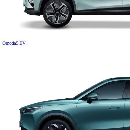
Omoda5 EV