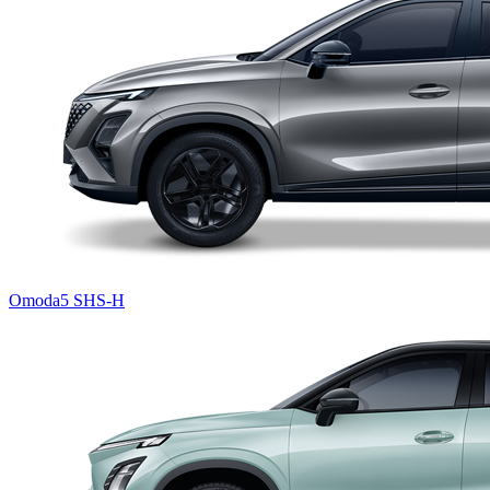
Omoda5 SHS-H