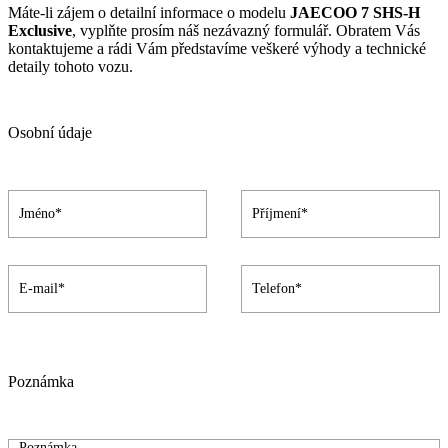
Máte-li zájem o detailní informace o modelu
JAECOO 7 SHS-H
Exclusive
, vyplňte prosím náš nezávazný formulář. Obratem Vás
kontaktujeme a rádi Vám představíme veškeré výhody a technické
detaily tohoto vozu.
Osobní údaje
Poznámka