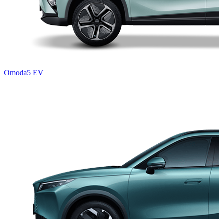
Omoda5 EV