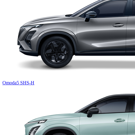
Omoda5 SHS-H