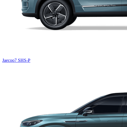
Jaecoo7 SHS-P