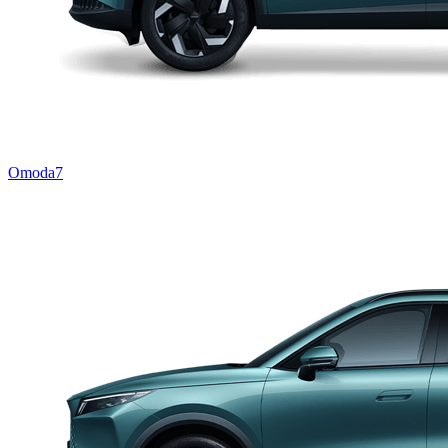
Omoda7