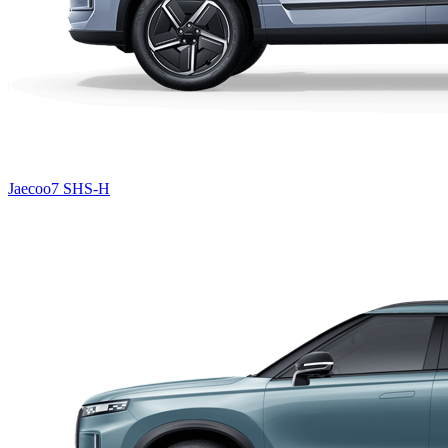
Jaecoo7 SHS-H